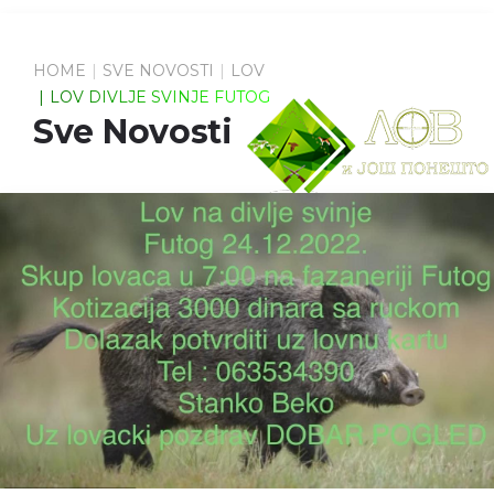
HOME
SVE NOVOSTI
LOV
LOV DIVLJE SVINJE FUTOG
Sve Novosti