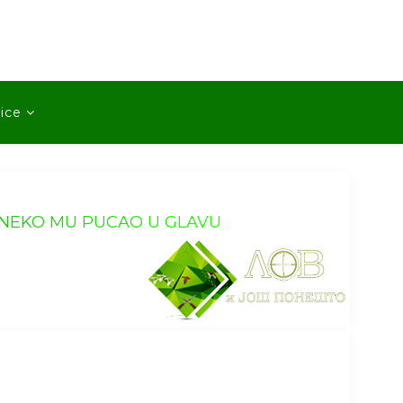
ice
NEKO MU PUCAO U GLAVU