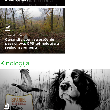
MOJA PRIČA
Canandi sistem za praćenje
pasa u lovu: GPS tehnologija u
realnom vremenu
Kinologija