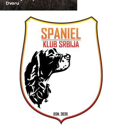
Dvoru