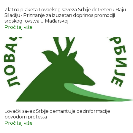
Zlatna plaketa Lovačkog saveza Srbije dr Peteru Baju
Silađiju- Priznanje za izuzetan doprinos promociji
srpskog lovstva u Mađarskoj
Pročitaj više
Lovački savez Srbije demantuje dezinformacije
povodom protesta
Pročitaj više