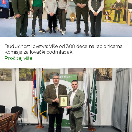
Budućnost lovstva: Više od 300 dece na radionicama
Komisije za lovački podmladak
Pročitaj više