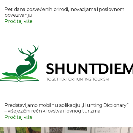
Pet dana posvećenih prirodi, inovacijama i poslovnom
povezivanju
Pročitaj više
Predstavljamo mobilnu aplikaciju „Hunting Dictionary“
– višejezični rečnik lovstva i lovnog turizma
Pročitaj više