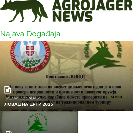
Najava Događaja
NAJAVA DOGAĐAJA
ЛОВАЦ НА ЦРТИ 2025