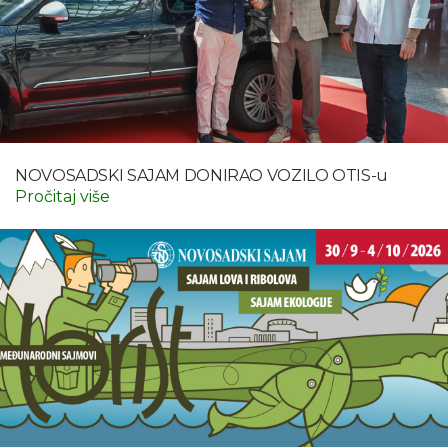
NOVOSADSKI SAJAM DONIRAO VOZILO OTIS-u
Pročitaj više