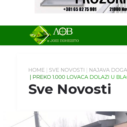
HOME
SVE NOVOSTI
NAJAVA DOG
PREKO 1.000 LOVACA DOLAZI U BLA
Sve Novosti