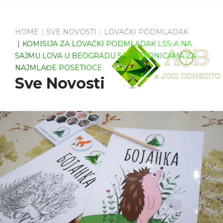
HOME
SVE NOVOSTI
LOVAČKI PODMLADAK
KOMISIJA ZA LOVAČKI PODMLADAK LSS-A NA
SAJMU LOVA U BEOGRADU SA RADIONICAMA ZA
NAJMLAĐE POSETIOCE
Sve Novosti