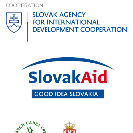
COOPERATION