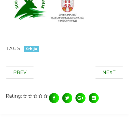
TAGS:
Srbija
PREV
NEXT
Rating: