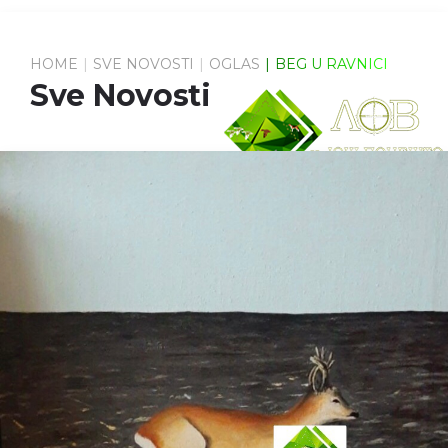
HOME
SVE NOVOSTI
OGLAS
BEG U RAVNICI
Sve Novosti